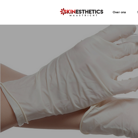
Over ons